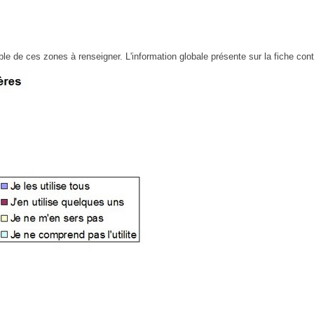
le de ces zones à renseigner. L'information globale présente sur la fiche contac