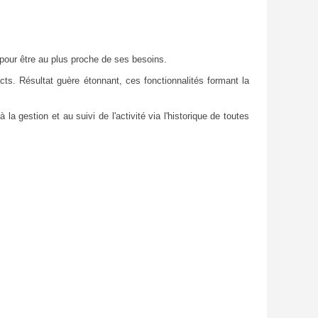
 pour être au plus proche de ses besoins.
acts. Résultat guère étonnant, ces fonctionnalités formant la
a gestion et au suivi de l'activité via l'historique de toutes