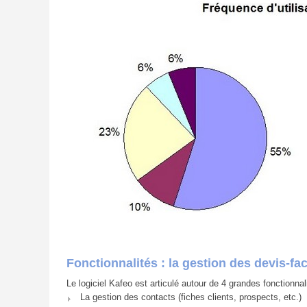
Fonctionnalités : la gestion des devis-fa
Le logiciel Kafeo est articulé autour de 4 grandes fonctionnali
La gestion des contacts (fiches clients, prospects, etc.)