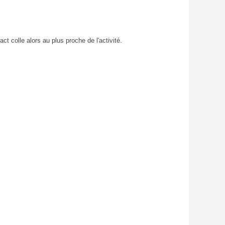
t colle alors au plus proche de l'activité.