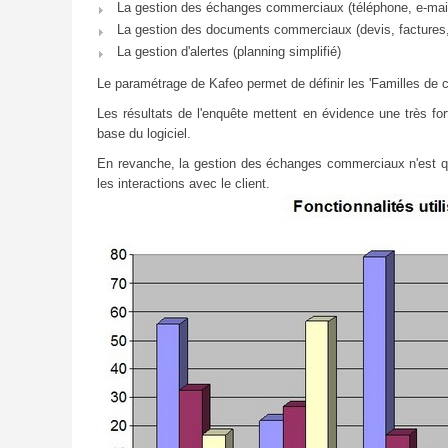
La gestion des échanges commerciaux (téléphone, e-mail, 
La gestion des documents commerciaux (devis, factures
La gestion d'alertes (planning simplifié)
Le paramétrage de Kafeo permet de définir les 'Familles de c
Les résultats de l'enquête mettent en évidence une très fort
base du logiciel.
En revanche, la gestion des échanges commerciaux n'est que tr
les interactions avec le client.