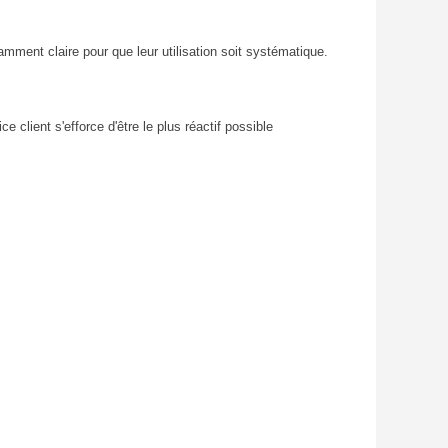
amment claire pour que leur utilisation soit systématique.
 client s'efforce d'être le plus réactif possible