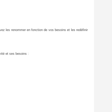
uvez les renommer en fonction de vos besoins et les redéfinir
ité et ses besoins :