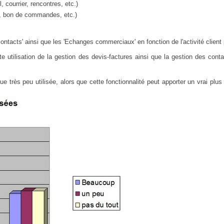
courrier, rencontres, etc.)
, bon de commandes, etc.)
ontacts' ainsi que les 'Echanges commerciaux' en fonction de l'activité client
e utilisation de la gestion des devis-factures ainsi que la gestion des cont
ès peu utilisée, alors que cette fonctionnalité peut apporter un vrai plus à l