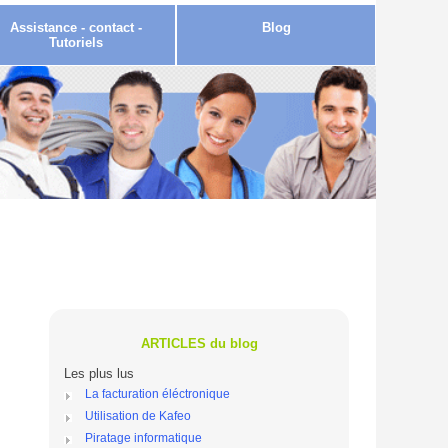
Assistance - contact -
Blog
Tutoriels
ARTICLES du blog
Les plus lus
La facturation éléctronique
Utilisation de Kafeo
Piratage informatique