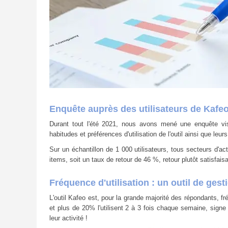
Enquête auprès des utilisateurs de Kafe
Durant tout l'été 2021, nous avons mené une enquête visant
habitudes et préférences d'utilisation de l'outil ainsi que leur
Sur un échantillon de 1 000 utilisateurs, tous secteurs d'a
items, soit un taux de retour de 46 %, retour plutôt satisfaisa
Fréquence d'utilisation : un outil de gest
L'outil Kafeo est, pour la grande majorité des répondants, fré
et plus de 20% l'utilisent 2 à 3 fois chaque semaine, signe 
leur activité !